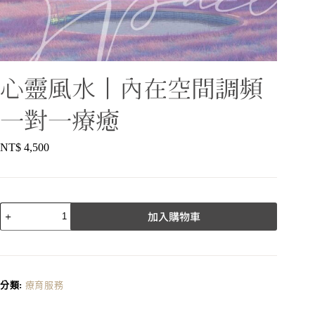
心靈風水丨內在空間調頻
一對一療癒
NT$
4,500
加入購物車
分類:
療育服務