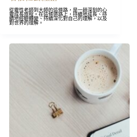
從靈性老師到大師的這條路，是一趟深刻的心
靈成長旅程。在這條道路上，持續地成長、持
續地經驗轉變、持續深化對自己的理解，以及
對世界的理解。