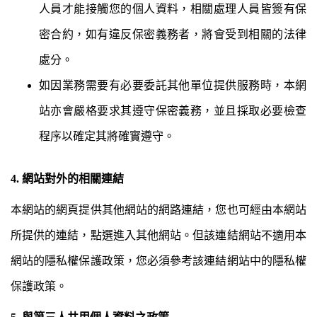
人員才能接觸您的個人資料，相關處理人員皆簽有保
密合約，如有違反保密義務者，將會受到相關的法律
處分。
如因業務需要有必要委託其他單位提供服務時，本網
站亦會嚴格要求其遵守保密義務，並且採取必要檢查
程序以確定其將確實遵守。
4. 網站對外的相關連結
本網站的網頁提供其他網站的網路連結，您也可經由本網站
所提供的連結，點選進入其他網站。但該連結網站不適用本
網站的隱私權保護政策，您必須參考該連結網站中的隱私權
保護政策。