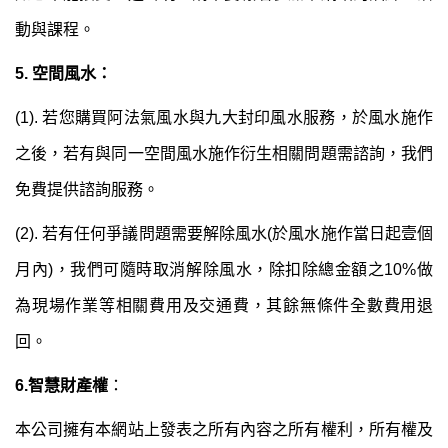
動與課程。
5. 空間風水：
(1). 若您購買阿法氣風水與九大封印風水服務，於風水施作
之後，若有與同一空間風水施作衍生相關問題需諮詢，我們
免費提供諮詢服務。
(2). 若有任何爭議問題需要解除風水(於風水施作當日起壹個
月內)，我們可隨時取消解除風水，除扣除總金額之10%做
為現場作業等相關費用及交通費，其餘無條件全數費用退
回。
6.智慧財產權
：
本公司擁有本網站上發表之所有內容之所有權利，所有權及