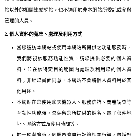
站以外的相關連結網站，也不適用於非本網站所委託或參與
管理的人員。
2. 個人資料的蒐集、處理及利用方式
當您造訪本網站或使用本網站所提供之功能服務時，
我們將視該服務功能性質，請您提供必要的個人資
料，並在該特定目的範圍內處理及利用您的個人資
料；非經您書面同意，本網站不會將個人資料用於其
他用途。
本網站在您使用聊天機器人、服務信箱、問卷調查等
互動性功能時，會保留您所提供的姓名、電子郵件地
址、聯絡方式及使用時間等。
於一般瀏覽時，伺服器會自行記錄相關行徑，包括您