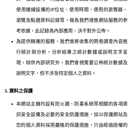
使用連線設備的
IP
位址、使用時間、使用的瀏覽器、
瀏覽及點選資料記錄等，做為我們增進網站服務的參
考依據，此記錄為內部應用，決不對外公佈。
為提供精確的服務，我們會將收集的問卷調查內容進
行統計與分析，分析結果之統計數據或說明文字呈
現，除供內部研究外，我們會視需要公佈統計數據及
說明文字，但不涉及特定個人之資料。
3. 資料之保護
本網站主機均設有防火牆、防毒系統等相關的各項資
訊安全設備及必要的安全防護措施，加以保護網站及
您的個人資料採用嚴格的保護措施，只由經過授權的