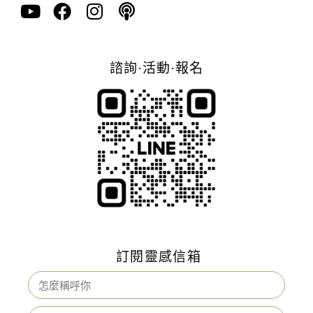
諮詢·活動·報名
訂閱靈感信箱