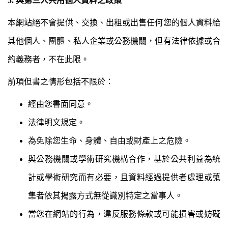
5. 與第三人共用個人資料之政策
本網站絕不會提供、交換、出租或出售任何您的個人資料給
其他個人、團體、私人企業或公務機關，但有法律依據或合
約義務者，不在此限。
前項但書之情形包括不限於：
經由您書面同意。
法律明文規定。
為免除您生命、身體、自由或財產上之危險。
與公務機關或學術研究機構合作，基於公共利益為統
計或學術研究而有必要，且資料經過提供者處理或蒐
集者依其揭露方式無從識別特定之當事人。
當您在網站的行為，違反服務條款或可能損害或妨礙