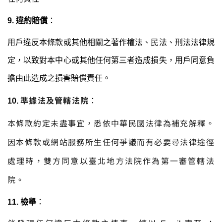
9. 違約賠償
：
用戶違反本條款或其他相關之著作權法、民法、刑法法律規
定，以致對本中心或其他任何第三者造成損失，用戶同意負
擔由此造成之損害賠償責任。
準據法及管轄法院
10.
：
本條款約定未盡事宜，悉依中華民國法律為補充解釋。
因本條款或網站服務所生任何爭議而有必要尋法律途徑
處理時，雙方同意以臺北地方法院作為第一審管轄法
院。
11. 檢舉
：