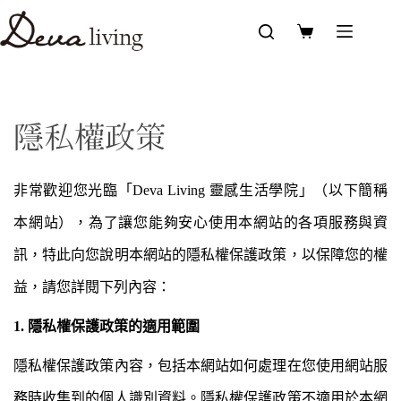
隱私權政策
非常歡迎您光臨「Deva Living 靈感生活學院」（以下簡稱
本網站），為了讓您能夠安心使用本網站的各項服務與資
訊，特此向您說明本網站的隱私權保護政策，以保障您的權
益，請您詳閱下列內容：
1. 隱私權保護政策的適用範圍
隱私權保護政策內容，包括本網站如何處理在您使用網站服
務時收集到的個人識別資料。隱私權保護政策不適用於本網