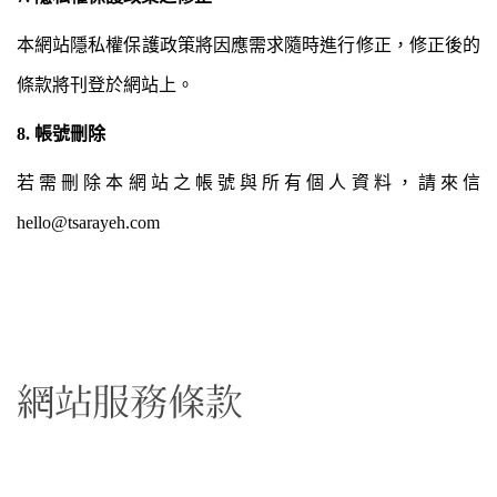
本網站隱私權保護政策將因應需求隨時進行修正，修正後的
條款將刊登於網站上。
8. 帳號刪除
若需刪除本網站之帳號與所有個人資料，請來信
hello@tsarayeh.com
網站服務條款