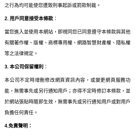
之行為均可能使您遭致刑事起訴或罰款制裁。
2. 用戶同意接受本條款
：
當您進入並使用本網站，即視同您已同意遵守本條款與其他
有關著作權、版權、商標專用權、網路智慧財產權、隱私權
等之法律規定。
3. 本公司保留權利
：
本公司不定時增刪修改網頁資訊內容，或變更網頁服務功
能，無需事先或另行通知用戶；亦得不定時修訂本條款，並
於網站張貼時隨即生效，無需事先或另行通知用戶或對用戶
負擔任何責任。
4.免責聲明：