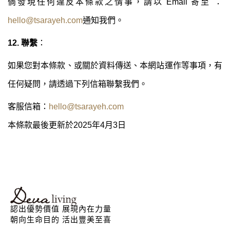
倘發現任何違反本條款之情事，請以 Email 寄至 ：
hello@tsarayeh.com
通知我們。
12. 聯繫
：
如果您對本條款、或關於資料傳送、本網站運作等事項，有
任何疑問，請透過下列信箱聯繫我們。
客服信箱：
hello@tsarayeh.com
本條款最後更新於2025年4月3日
認出優勢價值 展現內在力量
朝向生命目的 活出豐美至喜