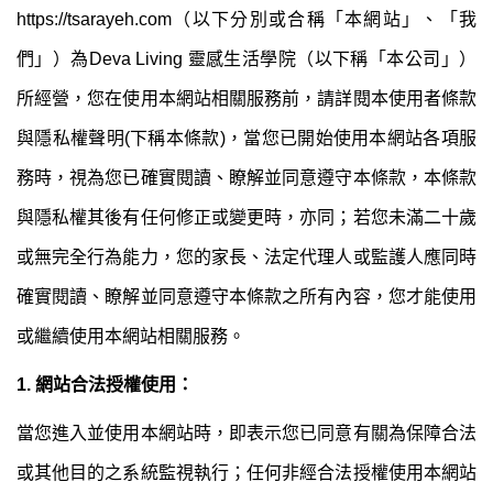
https://tsarayeh.com（以下分別或合稱「本網站」、「我
們」）為Deva Living 靈感生活學院（以下稱「本公司」）
所經營，您在使用本網站相關服務前，請詳閱本使用者條款
與隱私權聲明(下稱本條款)，當您已開始使用本網站各項服
務時，視為您已確實閱讀、瞭解並同意遵守本條款，本條款
與隱私權其後有任何修正或變更時，亦同；若您未滿二十歲
或無完全行為能力，您的家長、法定代理人或監護人應同時
確實閱讀、瞭解並同意遵守本條款之所有內容，您才能使用
或繼續使用本網站相關服務。
1. 網站合法授權使用：
當您進入並使用本網站時，即表示您已同意有關為保障合法
或其他目的之系統監視執行；任何非經合法授權使用本網站