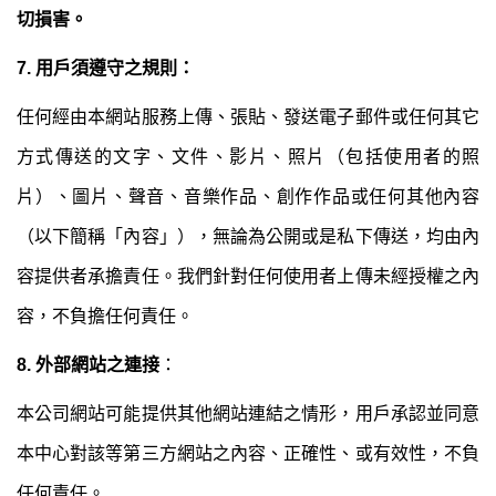
切損害。
7. 用戶須遵守之規則：
任何經由本網站服務上傳、張貼、發送電子郵件或任何其它
方式傳送的文字、文件、影片、照片（包括使用者的照
片）、圖片、聲音、音樂作品、創作作品或任何其他內容
（以下簡稱「內容」），無論為公開或是私下傳送，均由內
容提供者承擔責任。我們針對任何使用者上傳未經授權之內
容，不負擔任何責任。
8. 外部網站之連接
：
本公司網站可能提供其他網站連結之情形，用戶承認並同意
本中心對該等第三方網站之內容、正確性、或有效性，不負
任何責任。