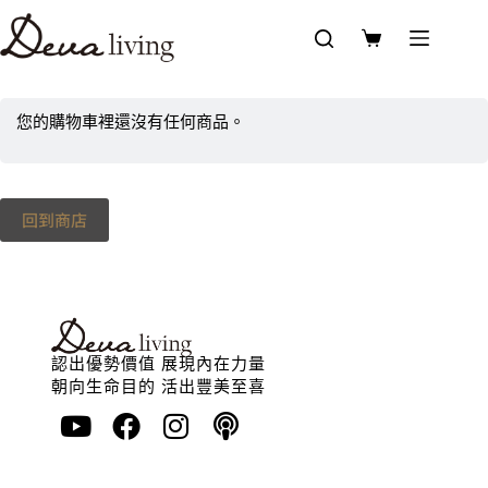
您的購物車裡還沒有任何商品。
回到商店
認出優勢價值 展現內在力量
朝向生命目的 活出豐美至喜