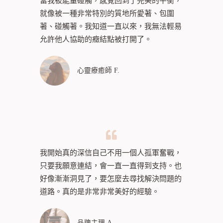
當我被能量碰觸，感覺回到了完美的平衡，
就像被一種非常特別的質地所愛著、包圍
著、碰觸著。我知道一直以來，我無法輕易
允許他人協助的癥結點被打開了。
心靈療癒師 F.
我開始真的深信自己不用一個人孤軍奮戰，
只要我願意連結，會一直一直得到支持。也
好像漸漸洞見了，要怎麼去尋找解決問題的
道路。真的是非常非常美好的經驗。
品牌主理 A.