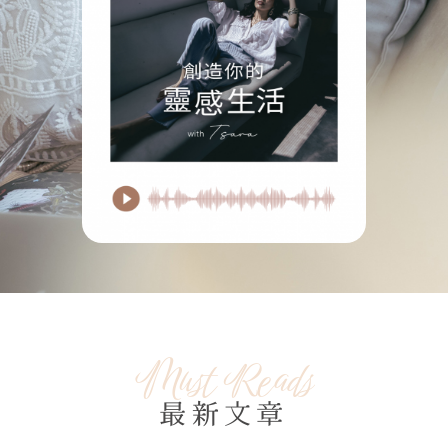
Must Reads
最新文章