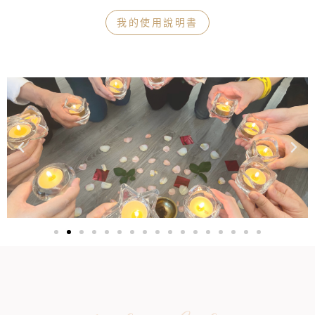
我的使用說明書