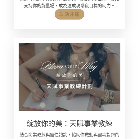
支持你的能量場，成為達成現階段目標的助力。
啟動好運
綻放你的美：天賦事業教練
結合商業教練與靈性諮詢，協助你啟動與靈魂對齊的