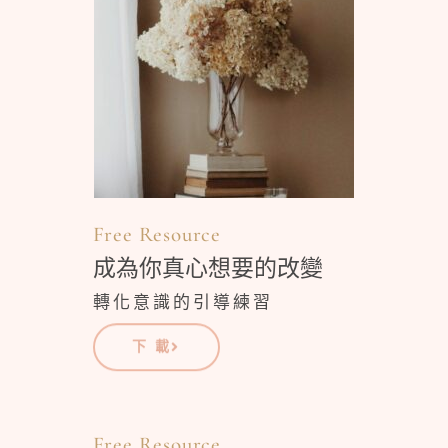
Free Resource
成為你真心想要的改變
轉化意識的引導練習
下 載
Free Resource