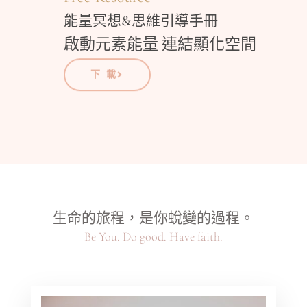
能量冥想&思維引導手冊
啟動元素能量 連結顯化空間
下 載
生命的旅程，是你蛻變的過程。
Be You. Do good. Have faith.