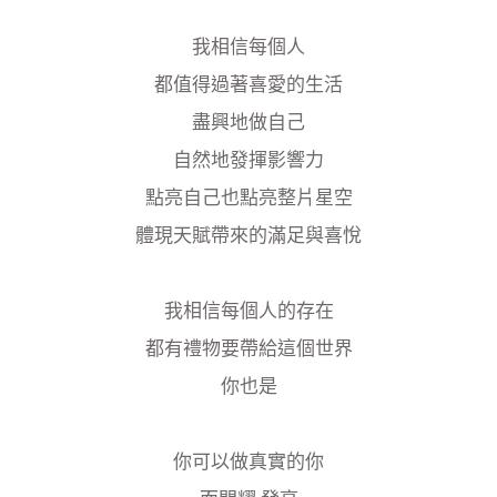
我相信每個人
都值得過著喜愛的生活
盡興地做自己
自然地發揮影響力
點亮自己也點亮整片星空
體現天賦帶來的滿足與喜悅
我相信每個人的存在
都有禮物要帶給這個世界
你也是
你可以做真實的你