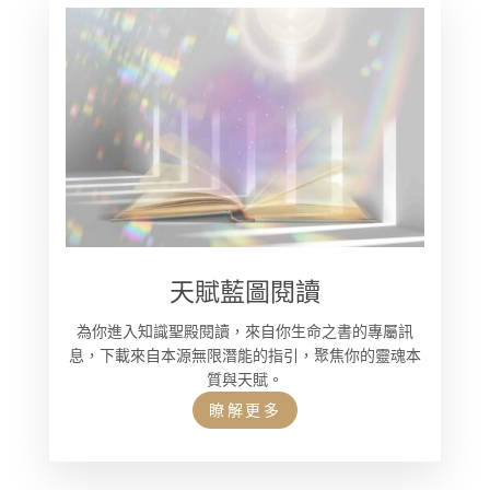
天賦藍圖閱讀
為你進入知識聖殿閱讀，來自你生命之書的專屬訊
息，下載來自本源無限潛能的指引，聚焦你的靈魂本
質與天賦。
瞭解更多