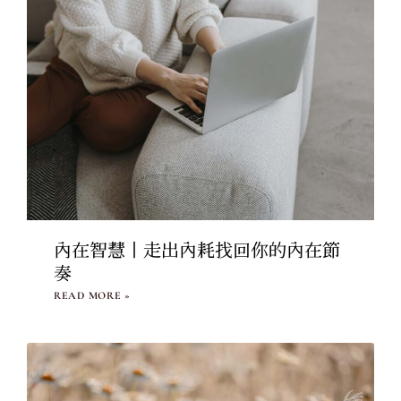
內在智慧丨走出內耗找回你的內在節
奏​
READ MORE »