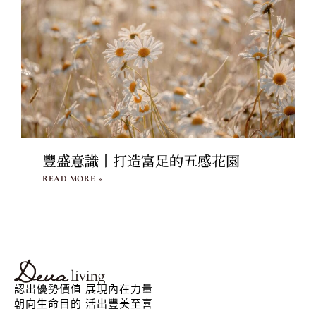
豐盛意識丨打造富足的五感花園
READ MORE »
認出優勢價值 展現內在力量
朝向生命目的 活出豐美至喜