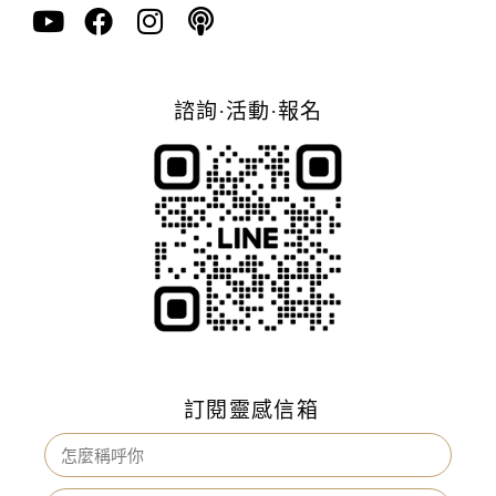
諮詢·活動·報名
訂閱靈感信箱