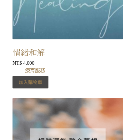
情緒和解
NT$
4,000
療育服務
加入購物車