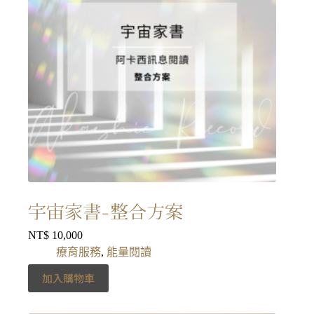
宇宙家書-整合方案
NT$
10,000
療育服務
,
能量閱讀
加入購物車