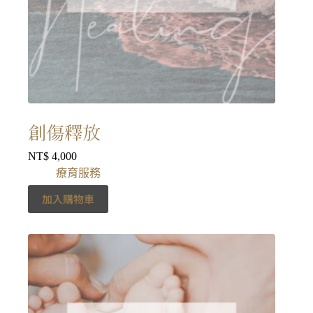
創傷釋放
NT$
4,000
療育服務
加入購物車