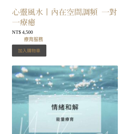
心靈風水丨內在空間調頻 一對
一療癒
NT$
4,500
療育服務
加入購物車