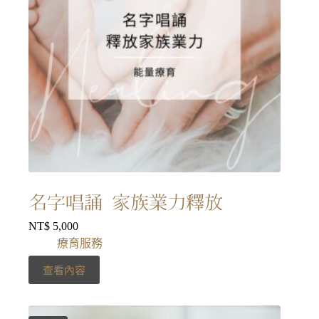
名字唱誦 家族業力釋放
NT$
5,000
療育服務
查看內容