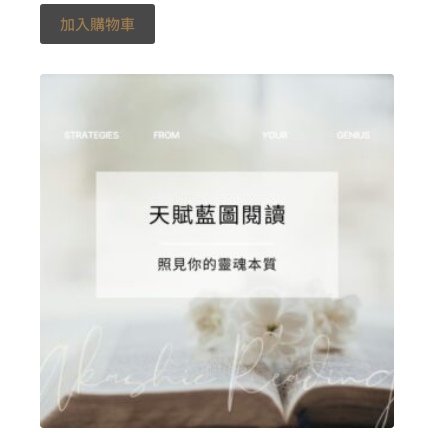
加入購物車