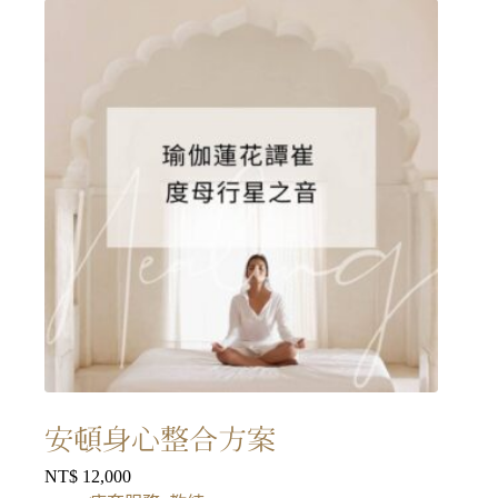
安頓身心整合方案
NT$
12,000